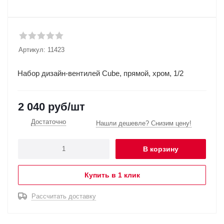
Артикул:
11423
Набор дизайн-вентилей Cube, прямой, хром, 1/2
2 040
руб
/шт
Достаточно
Нашли дешевле? Снизим цену!
В корзину
Купить в 1 клик
Рассчитать доставку