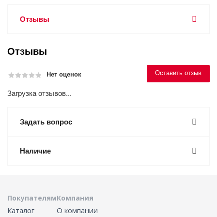
Отзывы
Отзывы
Оставить отзыв
Нет оценок
Загрузка отзывов...
Задать вопрос
Наличие
Покупателям
Компания
Каталог
О компании