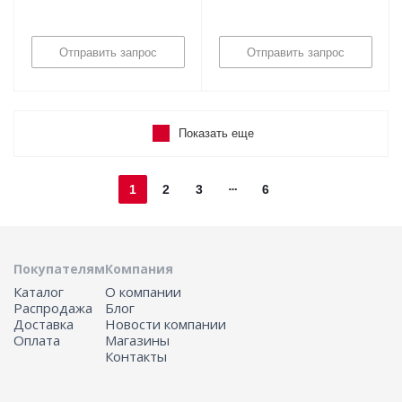
Отправить запрос
Отправить запрос
Показать еще
1
2
3
6
Покупателям
Компания
Каталог
О компании
Распродажа
Блог
Доставка
Новости компании
Оплата
Магазины
Контакты