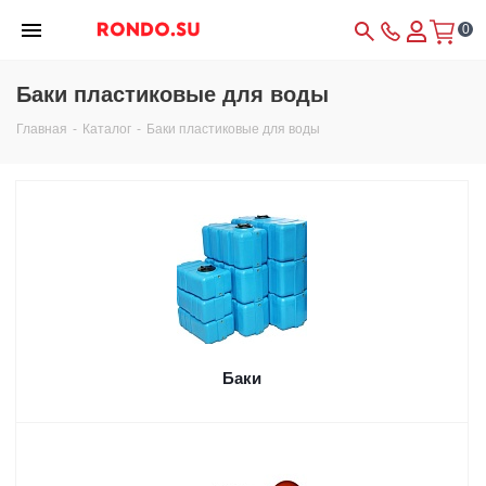
0
Баки пластиковые для воды
Главная
-
Каталог
-
Баки пластиковые для воды
Баки