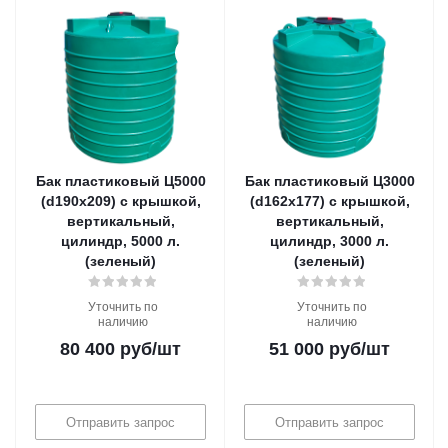
Бак пластиковый Ц5000
Бак пластиковый Ц3000
(d190х209) с крышкой,
(d162х177) с крышкой,
вертикальный,
вертикальный,
цилиндр, 5000 л.
цилиндр, 3000 л.
(зеленый)
(зеленый)
Уточнить по
Уточнить по
наличию
наличию
80 400
руб
/шт
51 000
руб
/шт
Отправить запрос
Отправить запрос