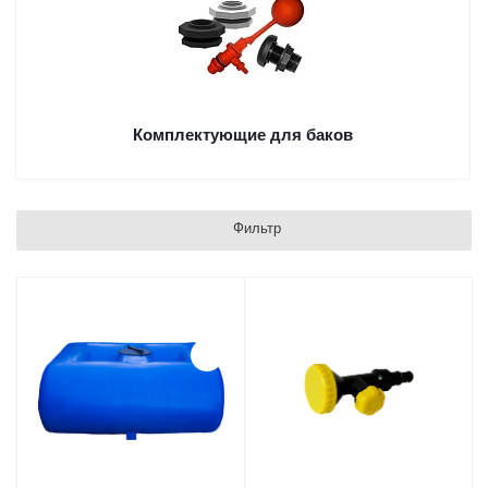
Комплектующие для баков
Фильтр