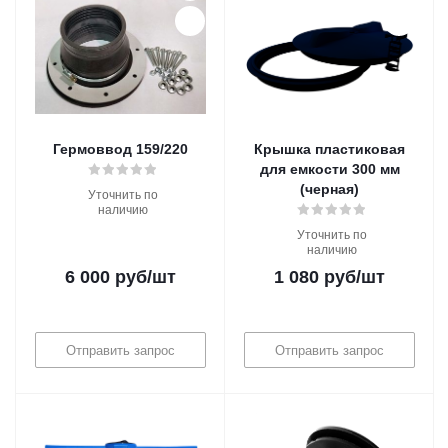
Гермоввод 159/220
Крышка пластиковая
для емкости 300 мм
(черная)
Уточнить по
наличию
Уточнить по
наличию
6 000
руб
/шт
1 080
руб
/шт
Отправить запрос
Отправить запрос