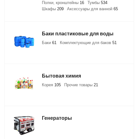
Полки, кронштейны
16
Тумбы
534
Шкафы
209
Аксессуары для ванной
65
Баки пластиковые для воды
Баки
61
Комплектующие для баков
51
Бытовая химия
Корея
105
Прочие товары
21
Генераторы