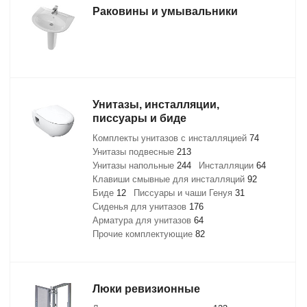
Раковины и умывальники
Унитазы, инсталляции,
писсуары и биде
Комплекты унитазов с инсталляцией
74
Унитазы подвесные
213
Унитазы напольные
244
Инсталляции
64
Клавиши смывные для инсталляций
92
Биде
12
Писсуары и чаши Генуя
31
Сиденья для унитазов
176
Арматура для унитазов
64
Прочие комплектующие
82
Люки ревизионные