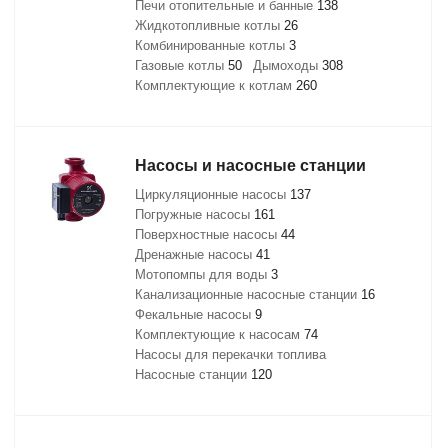
Печи отопительные и банные
138
Жидкотопливные котлы
26
Комбинированные котлы
3
Газовые котлы
50
Дымоходы
308
Комплектующие к котлам
260
Насосы и насосные станции
Циркуляционные насосы
137
Погружные насосы
161
Поверхностные насосы
44
Дренажные насосы
41
Мотопомпы для воды
3
Канализационные насосные станции
16
Фекальные насосы
9
Комплектующие к насосам
74
Насосы для перекачки топлива
Насосные станции
120