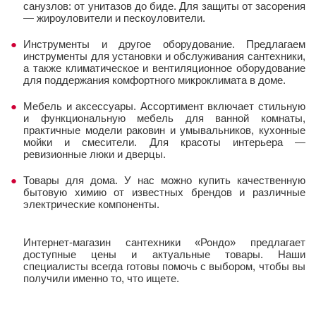
санузлов: от унитазов до биде. Для защиты от засорения
— жироуловители и пескоуловители.
Инструменты и другое оборудование. Предлагаем
инструменты для установки и обслуживания сантехники,
а также климатическое и вентиляционное оборудование
для поддержания комфортного микроклимата в доме.
Мебель и аксессуары. Ассортимент включает стильную
и функциональную мебель для ванной комнаты,
практичные модели раковин и умывальников, кухонные
мойки и смесители. Для красоты интерьера —
ревизионные люки и дверцы.
Товары для дома. У нас можно купить качественную
бытовую химию от известных брендов и различные
электрические компоненты.
Интернет-магазин сантехники «Рондо» предлагает
доступные цены и актуальные товары. Наши
специалисты всегда готовы помочь с выбором, чтобы вы
получили именно то, что ищете.