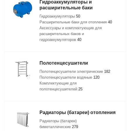
Гидроаккумуляторы и
расширительные баки
Гидроаккумуляторы
50
Расширительные баки для отопления
40
Аксессуары и комплектующие для
расширительных баков и
гидроаккумуляторов
40
Полотенцесушители
Полотенцесушители электрические
182
Полотенцесушители водяные
120
Комплектующие для
полотенцесушителей
25
Радиаторы (батареи) отопления
Радиаторы (батареи)
биметаллические
279