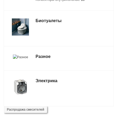
Биотуалеты
Разное
Электрика
Распродажа смесителей