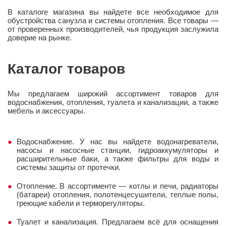
В каталоге магазина вы найдете все необходимое для
обустройства санузла и системы отопления. Все товары —
от проверенных производителей, чья продукция заслужила
доверие на рынке.
Каталог товаров
Мы предлагаем широкий ассортимент товаров для
водоснабжения, отопления, туалета и канализации, а также
мебель и аксессуары.
Водоснабжение. У нас вы найдете водонагреватели,
насосы и насосные станции, гидроаккумуляторы и
расширительные баки, а также фильтры для воды и
системы защиты от протечки.
Отопление. В ассортименте — котлы и печи, радиаторы
(батареи) отопления, полотенцесушители, теплые полы,
греющие кабели и терморегуляторы.
Туалет и канализация. Предлагаем всё для оснащения