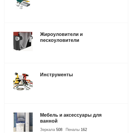
Жироуловители и
пескоуловители
Инструменты
Мебель и аксессуары для
ванной
Зеркала
508
Пеналы
162