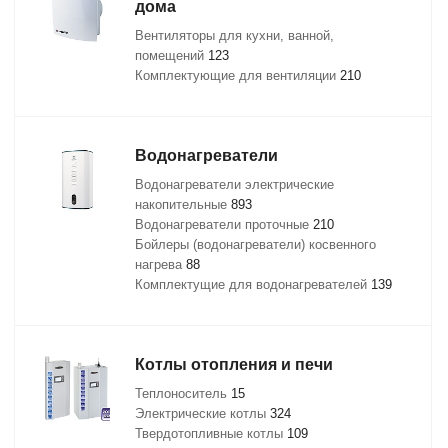
дома
Вентиляторы для кухни, ванной,
помещений
123
Комплектующие для вентиляции
210
Водонагреватели
Водонагреватели электрические
накопительные
893
Водонагреватели проточные
210
Бойлеры (водонагреватели) косвенного
нагрева
88
Комплектущие для водонагревателей
139
Котлы отопления и печи
Теплоноситель
15
Электрические котлы
324
Твердотопливные котлы
109