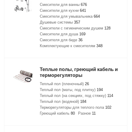
Смесители для ванны
676
Смесители для кухни
641
Смесители для умывальника
664
Душевые системы
357
Смесители с гигиеническим душем
128
Смесители для душа
169
Смесителя для биде
36
Комплектующие к смесителям
348
Теплые полы, греющий кабель и
терморегуляторы
Теплый пол (пленочный)
26
Теплый пол (маты, под плитку)
194
Теплый пол (на секциях, под стяжку)
114
Теплый пол (водяной)
184
Терморегуляторы для теплого пола
102
Греющий кабель
80
Разное
11