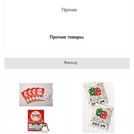
Прочие товары
Фильтр