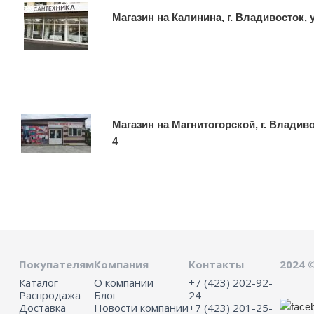
Магазин на Калинина, г. Владивосток, 
Магазин на Магнитогорской, г. Владивос
4
Покупателям
Компания
Контакты
2024 
Каталог
О компании
+7 (423) 202-92-
Распродажа
Блог
24
Доставка
Новости компании
+7 (423) 201-25-