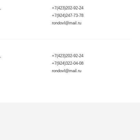
,
+7(423)202-92-24
+7(924)247-73-78
rondovl@mail.ru
,
+7(423)202-92-24
+7(924)322-04-08
rondovl@mail.ru