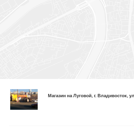
Магазин на Луговой, г. Владивосток, ул.