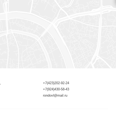
,
+7(423)202-92-24
+7(924)430-58-43
rondovl@mail.ru