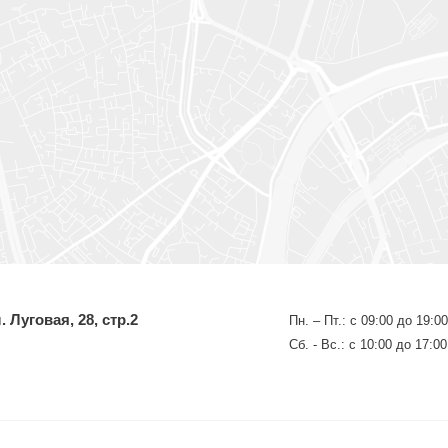
 Луговая, 28, стр.2
Пн. – Пт.: с 09:00 до 19:00
Сб. - Вс.: с 10:00 до 17:00