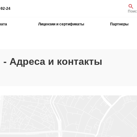
-92-24
Поис
лата
Лицензии и сертификаты
Партнеры
 - Адреса и контакты