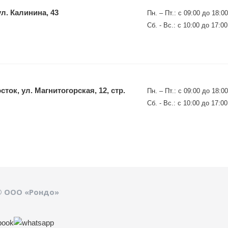
ул. Калинина, 43
Пн. – Пт.: с 09:00 до 18:00
Сб. - Вс.: с 10:00 до 17:00
ток, ул. Магнитогорская, 12, стр.
Пн. – Пт.: с 09:00 до 18:00
Сб. - Вс.: с 10:00 до 17:00
© ООО «Рондо»