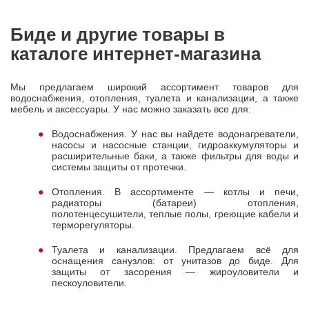
Биде и другие товары в
каталоге интернет-магазина
Мы предлагаем широкий ассортимент товаров для
водоснабжения, отопления, туалета и канализации, а также
мебель и аксессуары. У нас можно заказать все для:
Водоснабжения. У нас вы найдете водонагреватели,
насосы и насосные станции, гидроаккумуляторы и
расширительные баки, а также фильтры для воды и
системы защиты от протечки.
Отопления. В ассортименте — котлы и печи,
радиаторы (батареи) отопления,
полотенцесушители, теплые полы, греющие кабели и
терморегуляторы.
Туалета и канализации. Предлагаем всё для
оснащения санузлов: от унитазов до биде. Для
защиты от засорения — жироуловители и
пескоуловители.