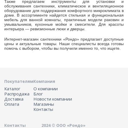
Также предлагаем инструменты для установки и
обслуживания сантехники, климатическое и вентиляционное
оборудование для поддержания комфортного микроклимата в
доме. В ассортименте найдется стильная и функциональная
мебель для ванной комнаты, практичные модели раковин и
умывальников, кухонные мойки и смесители. Для красоты
интерьера — ревизионные люки и дверцы.
Интернет-магазин сантехники «Рондо» предлагает доступные
цены и актуальные товары. Наши специалисты всегда готовы
помочь с выбором, чтобы вы получили именно то, что ищете.
Покупателям
Компания
Каталог
О компании
Распродажа
Блог
Доставка
Новости компании
Оплата
Магазины
Контакты
Контакты
2024 © ООО «Рондо»