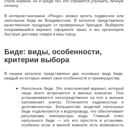
стали нормой, но и среди тех, кто стремится улучшить личную
гигиену.
В интернет-магазине «Рондо» можно купить подвесное или
напольное биде во Владивостоке. В каталоге представлена
качественная продукция от проверенных брендов. Выберите
понравившийся вариант, оформите заказ, и мы организуем
быструю доставку товара в ваш город.
Биде: виды, особенности,
критерии выбора
В нашем каталоге представлено два основных вида биде,
каждый из которых имеет свои особенности и преимущества.
Напольное биде. Это классический вариант, который
чаще всего встречается в ванных комнатах. Оно
устанавливается непосредственно на пол и внешне
напоминает унитаз. Отличается надежностью и
долговечностью. Большинство моделей напольных
биде подключаются к водопроводу, что обеспечивает
регулировку температуры воды. Главный плюс
напольного биде — это его простота в установке,
особенно если в ванной комнате есть возможность