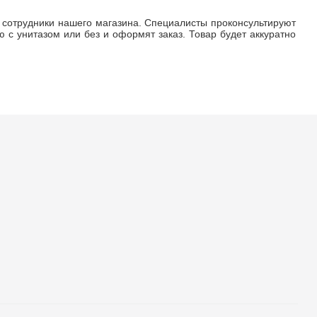
 сотрудники нашего магазина. Специалисты проконсультируют
с унитазом или без и оформят заказ. Товар будет аккуратно