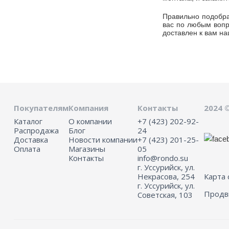
Правильно подобра
вас по любым вопр
доставлен к вам н
Покупателям
Компания
Контакты
2024 
Каталог
О компании
+7 (423) 202-92-
Распродажа
Блог
24
Доставка
Новости компании
+7 (423) 201-25-
Оплата
Магазины
05
Контакты
info@rondo.su
г. Уссурийск, ул.
Некрасова, 254
Карта 
г. Уссурийск, ул.
Прод
Советская, 103