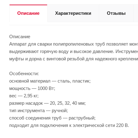
Описание
Характеристики
Отзывы
Описание
Аппарат для сварки полипропиленовых труб позволяет мон
выдерживают горячую воду и высокое давление. Инструмент
муфты и дорна с винтовой резьбой для надежного креплени
Особенности:
основной материал — сталь, пластик;
мощность — 1000 Вт;
вес — 2,95 кг;
размер насадок — 20, 25, 32, 40 мм;
тип инструмента — ручной;
способ соединения труб — раструбный;
подходит для подключения к электрической сети 220 В.