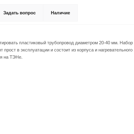
Задать вопрос
Наличие
тировать пластиковый трубопровод диаметром 20-40 мм. Набор 
 прост в эксплуатации и состоит из корпуса и нагревательного
я на ТЭНе.