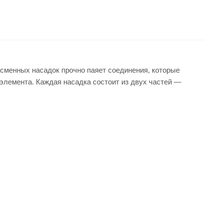
сменных насадок прочно паяет соединения, которые
 элемента. Каждая насадка состоит из двух частей —