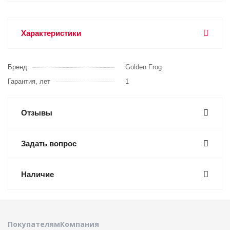
Характеристики
Бренд
Golden Frog
Гарантия, лет
1
Отзывы
Задать вопрос
Наличие
Покупателям
Компания