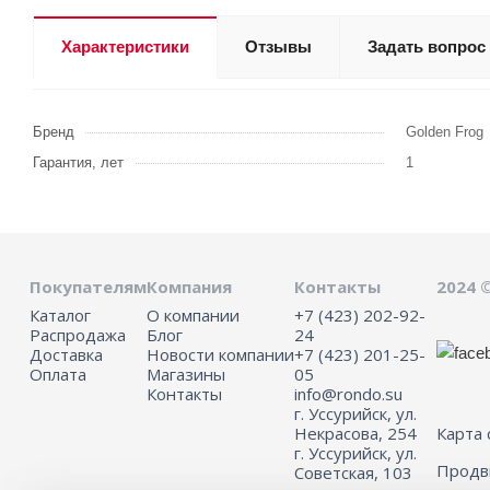
Характеристики
Отзывы
Задать вопрос
Бренд
Golden Frog
Гарантия, лет
1
Покупателям
Компания
Контакты
2024 
Каталог
О компании
+7 (423) 202-92-
Распродажа
Блог
24
Доставка
Новости компании
+7 (423) 201-25-
Оплата
Магазины
05
Контакты
info@rondo.su
г. Уссурийск, ул.
Некрасова, 254
Карта 
г. Уссурийск, ул.
Прод
Советская, 103